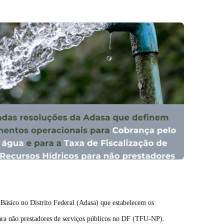
Básico no Distrito Federal (Adasa) que estabelecem os
para não prestadores de serviços públicos no DF (TFU-NP).