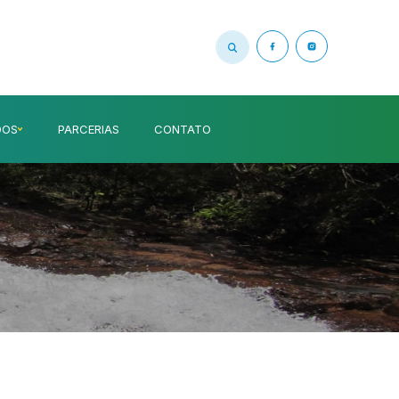
DOS
PARCERIAS
CONTATO