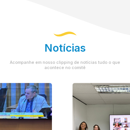
Notícias
Acompanhe em nosso clipping de notícias tudo o que
acontece no comitê