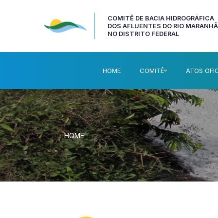
COMITÊ DE BACIA HIDROGRÁFICA
DOS AFLUENTES DO RIO MARANH
NO DISTRITO FEDERAL
HOME
COMITÊ
ATOS OFIC
HOME