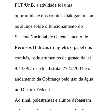
FUP/UnB, a atividade foi uma
oportunidade dos comitês dialogarem com
os alunos sobre o funcionamento do
Sistema Nacional de Gerenciamento de
Recursos Hídricos (Singreh), o papel dos
comitês, os instrumentos de gestão da lei
9.433/97 e da lei distrital 2725/2001 e o
andamento da Cobrança pelo uso da água
no Distrito Federal.
Ao final, palestrantes e alunos debateram