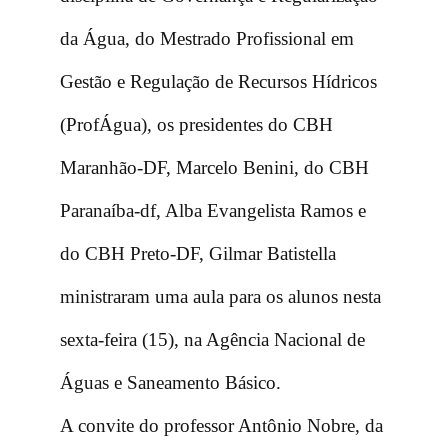
da Água, do Mestrado Profissional em
Gestão e Regulação de Recursos Hídricos
(ProfÁgua), os presidentes do CBH
Maranhão-DF, Marcelo Benini, do CBH
Paranaíba-df, Alba Evangelista Ramos e
do CBH Preto-DF, Gilmar Batistella
ministraram uma aula para os alunos nesta
sexta-feira (15), na Agência Nacional de
Águas e Saneamento Básico.
A convite do professor Antônio Nobre, da