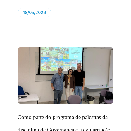
18/05/2026
Como parte do programa de palestras da
disciplina de Governança e Regularização