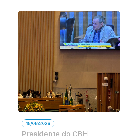
15/06/2026
Presidente do CBH