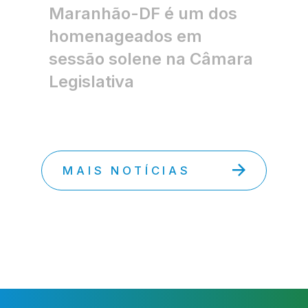
Maranhão-DF é um dos
homenageados em
sessão solene na Câmara
Legislativa
MAIS NOTÍCIAS