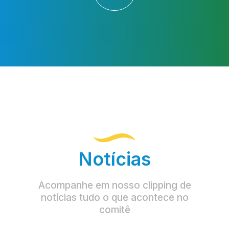
Notícias
Acompanhe em nosso clipping de
notícias tudo o que acontece no
comitê