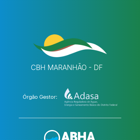
CBH MARANHÃO - DF
Órgão Gestor: