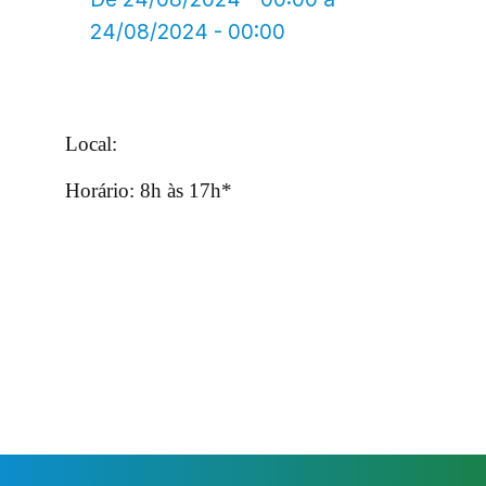
24/08/2024 - 00:00
Local:
Horário: 8h às 17h*