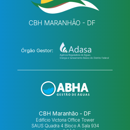
CBH MARANHÃO - DF
Órgão Gestor:
CBH Maranhão - DF
Edifício Victoria Office Tower
SAUS Quadra 4 Bloco A Sala 934