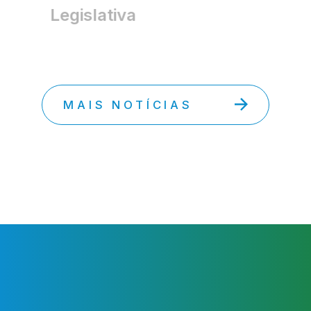
Legislativa
MAIS NOTÍCIAS