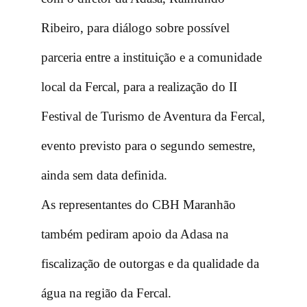
Ribeiro, para diálogo sobre possível
parceria entre a instituição e a comunidade
local da Fercal, para a realização do II
Festival de Turismo de Aventura da Fercal,
evento previsto para o segundo semestre,
ainda sem data definida.
As representantes do CBH Maranhão
também pediram apoio da Adasa na
fiscalização de outorgas e da qualidade da
água na região da Fercal.