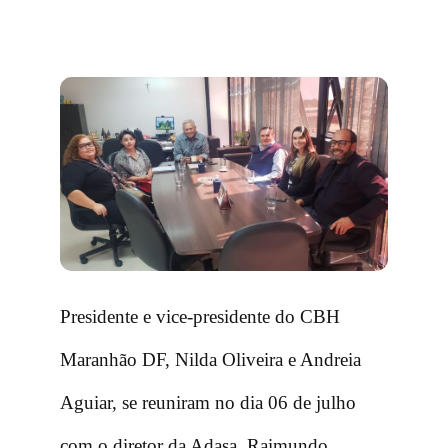
Presidente e vice-presidente do CBH
Maranhão DF, Nilda Oliveira e Andreia
Aguiar, se reuniram no dia 06 de julho
com o diretor da Adasa, Raimundo