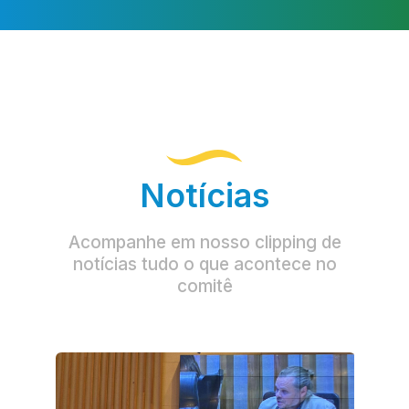
Notícias
Acompanhe em nosso clipping de
notícias tudo o que acontece no
comitê