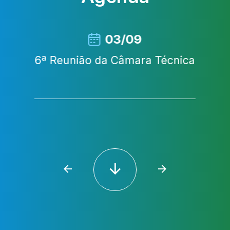
03/09
6ª Reunião da Câmara Técnica