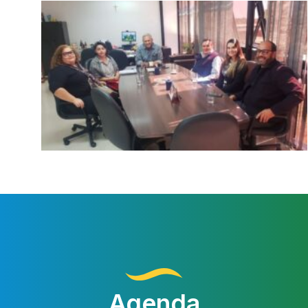
Agenda