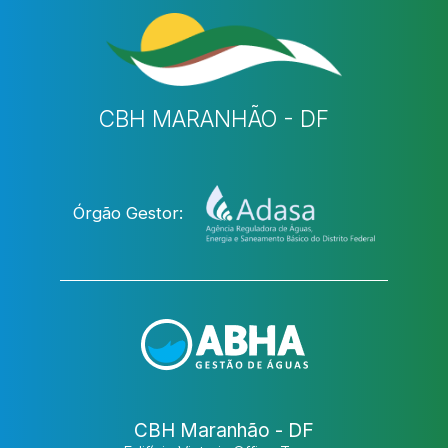
CBH MARANHÃO - DF
Órgão Gestor:
CBH Maranhão - DF