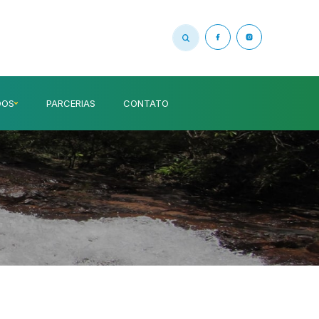
DOS
PARCERIAS
CONTATO