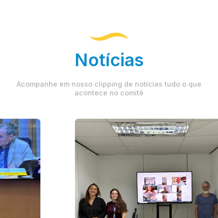
Notícias
Acompanhe em nosso clipping de notícias tudo o que
acontece no comitê