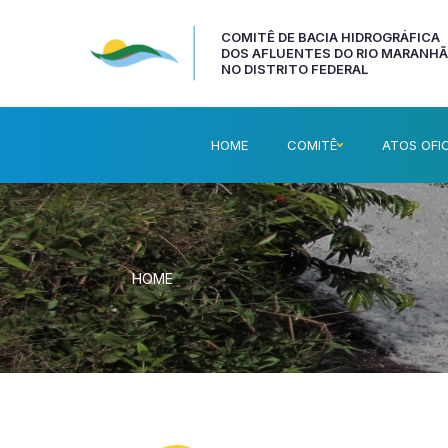
COMITÊ DE BACIA HIDROGRÁFICA
DOS AFLUENTES DO RIO MARANH
NO DISTRITO FEDERAL
HOME
COMITÊ
ATOS OFIC
HOME