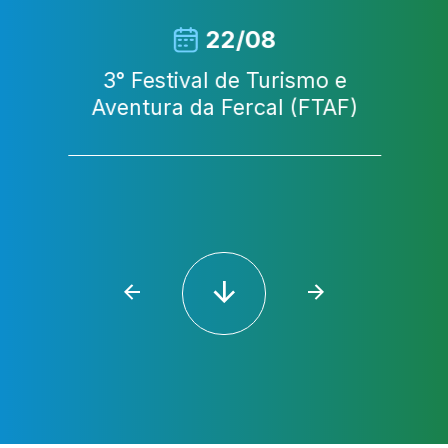
22/08
a
3° Festival de Turismo e
Aventura da Fercal (FTAF)