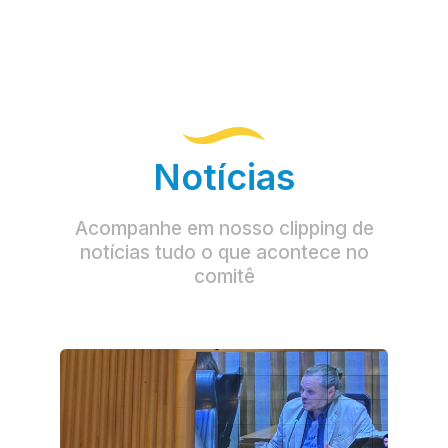
Notícias
Acompanhe em nosso clipping de
notícias tudo o que acontece no
comitê