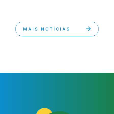
MAIS NOTÍCIAS