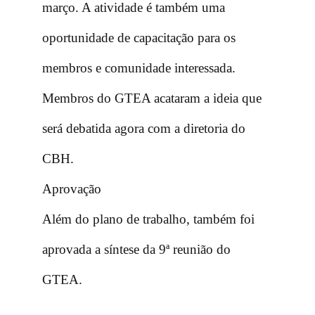
março. A atividade é também uma
oportunidade de capacitação para os
membros e comunidade interessada.
Membros do GTEA acataram a ideia que
será debatida agora com a diretoria do
CBH.
Aprovação
Além do plano de trabalho, também foi
aprovada a síntese da 9ª reunião do
GTEA.