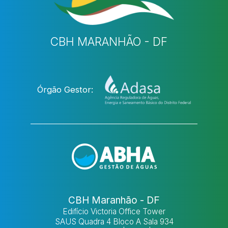
CBH MARANHÃO - DF
Órgão Gestor:
CBH Maranhão - DF
Edifício Victoria Office Tower
SAUS Quadra 4 Bloco A Sala 934