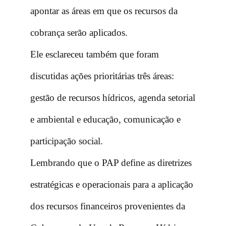
apontar as áreas em que os recursos da
cobrança serão aplicados.
Ele esclareceu também que foram
discutidas ações prioritárias três áreas:
gestão de recursos hídricos, agenda setorial
e ambiental e educação, comunicação e
participação social.
Lembrando que o PAP define as diretrizes
estratégicas e operacionais para a aplicação
dos recursos financeiros provenientes da