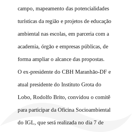
campo, mapeamento das potencialidades
turísticas da região e projetos de educação
ambiental nas escolas, em parceria com a
academia, órgão e empresas públicas, de
forma ampliar o alcance das propostas.
O ex-presidente do CBH Maranhão-DF e
atual presidente do Instituto Grota do
Lobo, Rodolfo Brito, convidou o comitê
para participar da Oficina Socioambiental
do IGL, que será realizada no dia 7 de