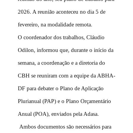
2026. A reunião aconteceu no dia 5 de
fevereiro, na modalidade remota.
O coordenador dos trabalhos, Cláudio
Odilon, informou que, durante o início da
semana, a coordenação e a diretoria do
CBH se reuniram com a equipe da ABHA-
DF para debater o Plano de Aplicação
Plurianual (PAP) e o Plano Orçamentário
Anual (POA), enviados pela Adasa.
Ambos documentos são necessários para