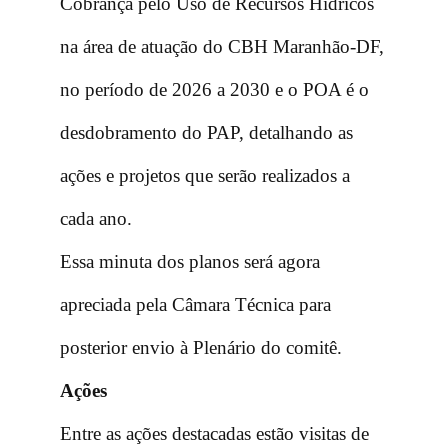
Cobrança pelo Uso de Recursos Hídricos
na área de atuação do CBH Maranhão-DF,
no período de 2026 a 2030 e o POA é o
desdobramento do PAP, detalhando as
ações e projetos que serão realizados a
cada ano.
Essa minuta dos planos será agora
apreciada pela Câmara Técnica para
posterior envio à Plenário do comitê.
Ações
Entre as ações destacadas estão visitas de