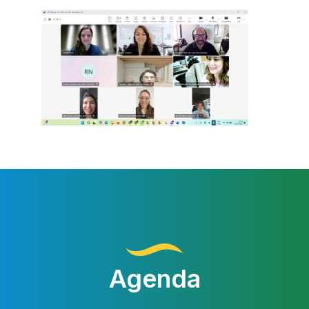
Agenda