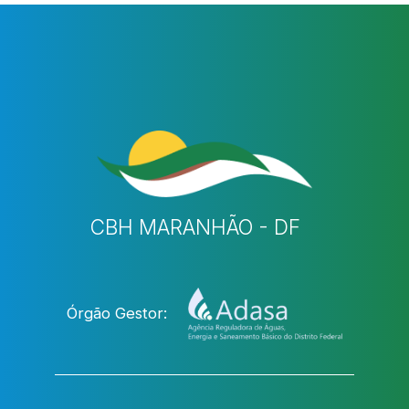
CBH MARANHÃO - DF
Órgão Gestor: