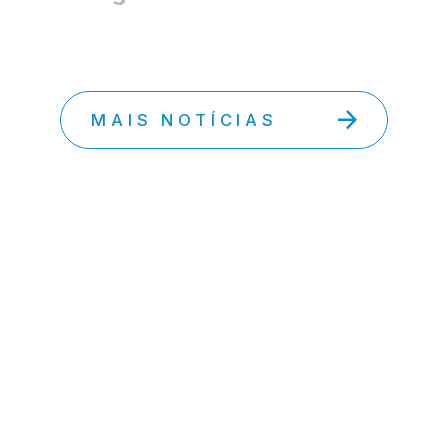
MAIS NOTÍCIAS