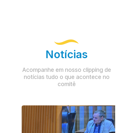
Notícias
Acompanhe em nosso clipping de
notícias tudo o que acontece no
comitê